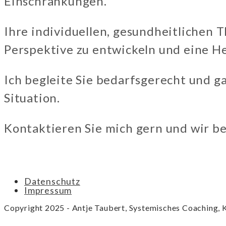
Einschränkungen.
Ihre individuellen, gesundheitlichen
Perspektive zu entwickeln und eine H
Ich begleite Sie bedarfsgerecht und ga
Situation.
Kontaktieren Sie mich gern und wir b
Datenschutz
Impressum
Copyright 2025 - Antje Taubert, Systemisches Coaching, 