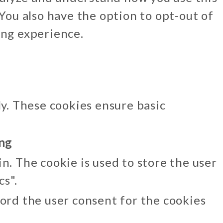
You also have the option to opt-out of
ing experience.
ly. These cookies ensure basic
ng
n. The cookie is used to store the user
cs".
ord the user consent for the cookies