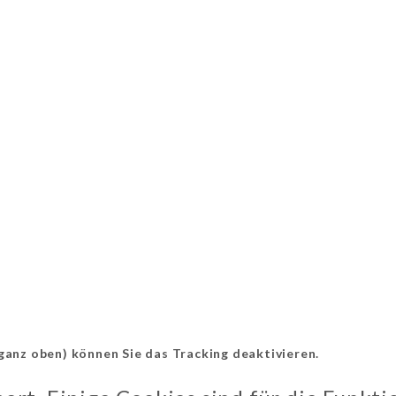
anz oben) können Sie das Tracking deaktivieren.