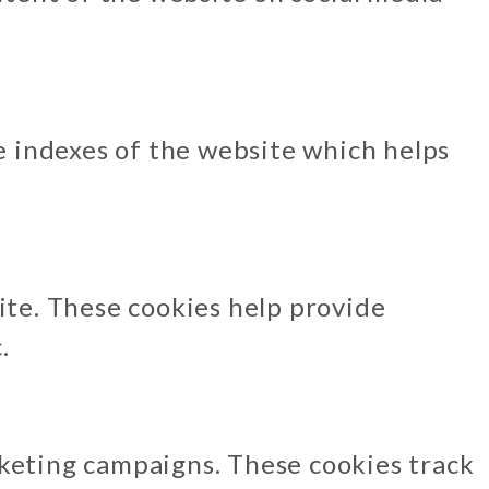
 indexes of the website which helps
ite. These cookies help provide
.
rketing campaigns. These cookies track