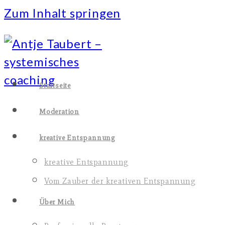
Zum Inhalt springen
Startseite
Moderation
kreative Entspannung
kreative Entspannung
Vom Zauber der kreativen Entspannung
Über Mich