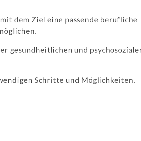
it dem Ziel eine passende berufliche
möglichen.
hrer gesundheitlichen und psychosoziale
wendigen Schritte und Möglichkeiten.