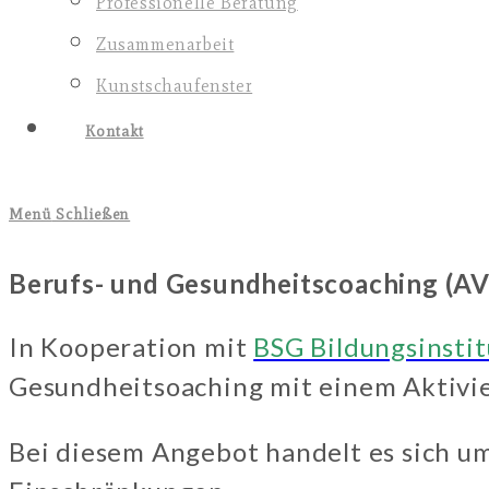
Professionelle Beratung
Zusammenarbeit
Kunstschaufenster
Kontakt
Menü
Schließen
Berufs- und Gesundheitscoaching (A
In Kooperation mit
BSG Bildungsinsti
Gesundheitsoaching mit einem Aktivie
Bei diesem Angebot handelt es sich u