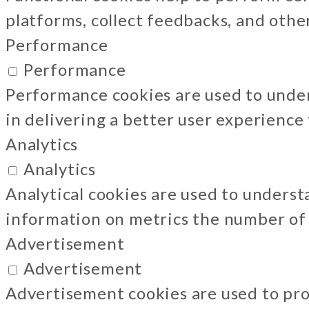
platforms, collect feedbacks, and othe
Performance
Performance
Performance cookies are used to unde
in delivering a better user experience f
Analytics
Analytics
Analytical cookies are used to underst
information on metrics the number of vi
Advertisement
Advertisement
Advertisement cookies are used to pro