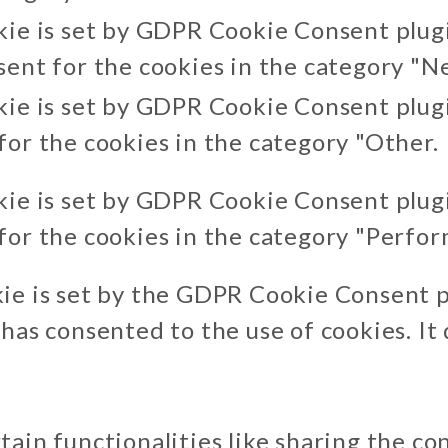
kie is set by GDPR Cookie Consent plugi
sent for the cookies in the category "N
kie is set by GDPR Cookie Consent plugi
for the cookies in the category "Other.
kie is set by GDPR Cookie Consent plugi
for the cookies in the category "Perfor
ie is set by the GDPR Cookie Consent p
 has consented to the use of cookies. It
tain functionalities like sharing the co