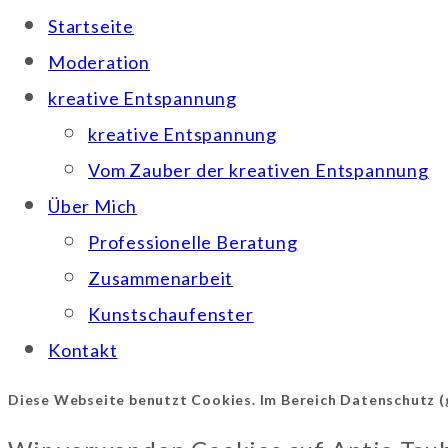
Startseite
Moderation
kreative Entspannung
kreative Entspannung
Vom Zauber der kreativen Entspannung
Über Mich
Professionelle Beratung
Zusammenarbeit
Kunstschaufenster
Kontakt
Diese Webseite benutzt Cookies. Im Bereich Datenschutz (g