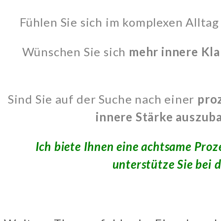
Fühlen Sie sich im komplexen Alltag
Wünschen Sie sich
mehr innere Kla
Sind Sie auf der Suche nach einer
pro
innere Stärke auszub
Ich biete Ihnen eine achtsame Pro
unterstütze Sie bei 