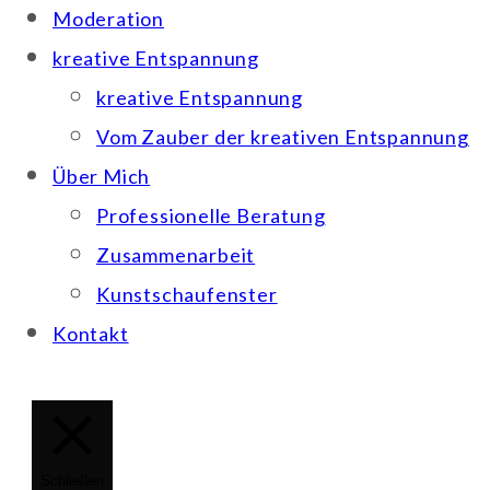
Moderation
kreative Entspannung
kreative Entspannung
Vom Zauber der kreativen Entspannung
Über Mich
Professionelle Beratung
Zusammenarbeit
Kunstschaufenster
Kontakt
Schließen