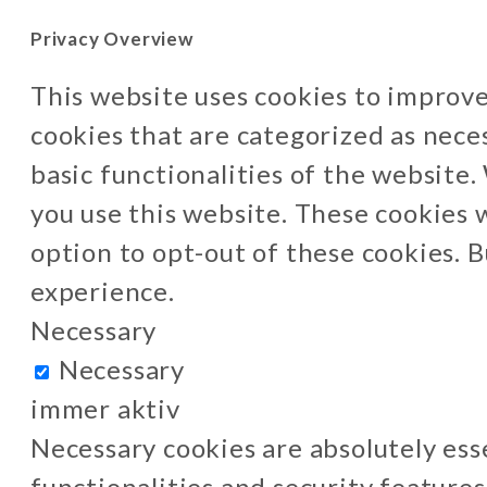
Privacy Overview
This website uses cookies to improve
cookies that are categorized as nece
basic functionalities of the website
you use this website. These cookies w
option to opt-out of these cookies. 
experience.
Necessary
Necessary
immer aktiv
Necessary cookies are absolutely ess
functionalities and security feature