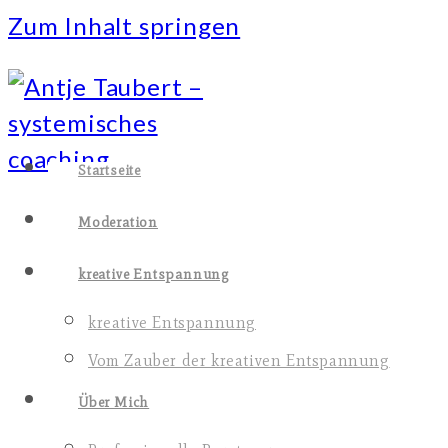
Zum Inhalt springen
Startseite
Moderation
kreative Entspannung
kreative Entspannung
Vom Zauber der kreativen Entspannung
Über Mich