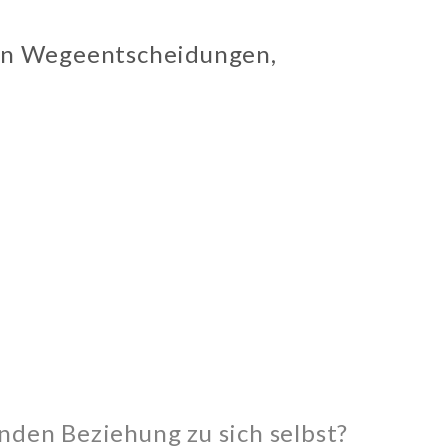
hen Wegeentscheidungen,
nden Beziehung zu sich selbst?