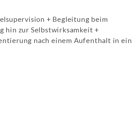
elsupervision + Begleitung beim
 hin zur Selbstwirksamkeit +
entierung nach einem Aufenthalt in ei