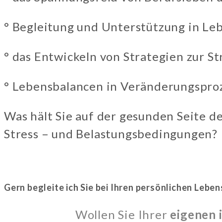
° Begleitung und Unterstützung in Le
° das Entwickeln von Strategien zur S
° Lebensbalancen in Veränderungspro
Was hält Sie auf der gesunden Seite d
Stress – und Belastungsbedingungen?
Gern begleite ich Sie bei Ihren persönlichen Leb
Wollen Sie Ihrer
eigenen